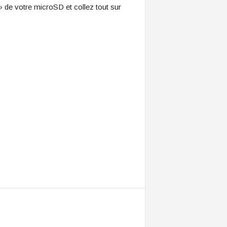
 de votre microSD et collez tout sur