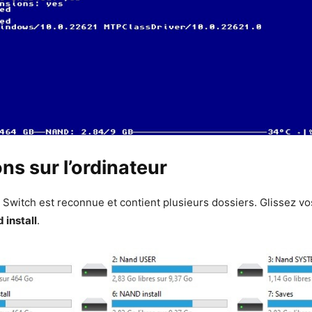
ns sur l’ordinateur
a Switch est reconnue et contient plusieurs dossiers. Glissez vo
 install
.