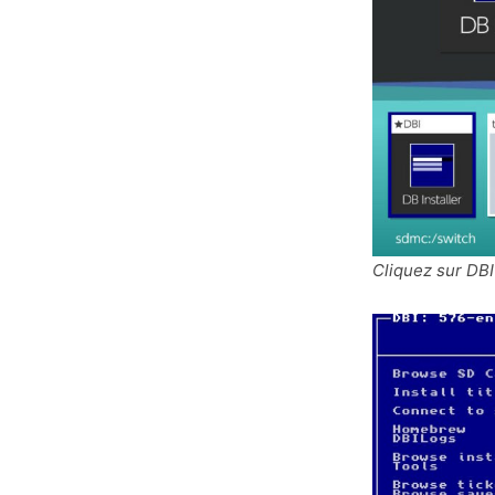
Cliquez sur DBI