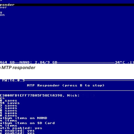
 MTP responder