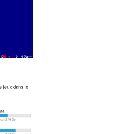
s jeux dans le