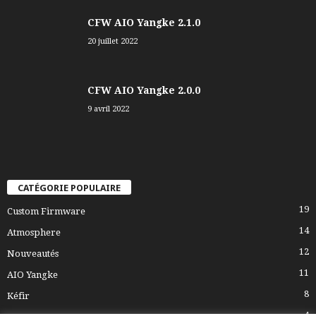
CFW AIO Yangke 2.1.0
20 juillet 2022
CFW AIO Yangke 2.0.0
9 avril 2022
CATÉGORIE POPULAIRE
19
Custom Firmware
14
Atmosphere
12
Nouveautés
11
AIO Yangke
8
Kéfir
4