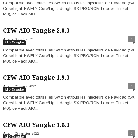
Compatible avec toutes les Switch et tous les injecteurs de Payload (SX
Core/Light, HWFLY Core/Light, dongle SX PRO/RCM Loader, Trinket
M0), ce Pack AIO...
CFW AIO Yangke 2.0.0
-
Aux
9 avril 2022
0
AIO Yangke
Compatible avec toutes les Switch et tous les injecteurs de Payload (SX
Core/Light, HWFLY Core/Light, dongle SX PRO/RCM Loader, Trinket
M0), ce Pack AIO...
CFW AIO Yangke 1.9.0
-
Aux
24 mars 2022
0
AIO Yangke
Compatible avec toutes les Switch et tous les injecteurs de Payload (SX
Core/Light, HWFLY Core/Light, dongle SX PRO/RCM Loader, Trinket
M0), ce Pack AIO...
CFW AIO Yangke 1.8.0
-
Aux
29 janvier 2022
0
AIO Yangke